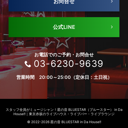
お問合せ
公式LINE
お電話でのご予約・お問合せ
03-6230-9639
営業時間 20:00～25:00（定休日：土日祝）
スタッフ全員がミュージシャン！
星の音 BLUESTAR（ブルースター） in Da
House!!｜東京赤坂のライブハウス・ライブバー・ライブラウンジ
© 2022-2026 星の音 BLUESTAR in Da House!!