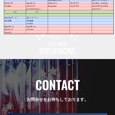
CONTACT
お問合せをお待ちしております。