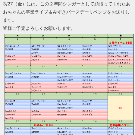
3/27（金）には、この２年間シンガーとして頑張ってくれたあ
おちゃんの卒業ライブ＆みずきバースデーリベンジをお送りし
ます。
皆様ご予定よろしくお願いします。